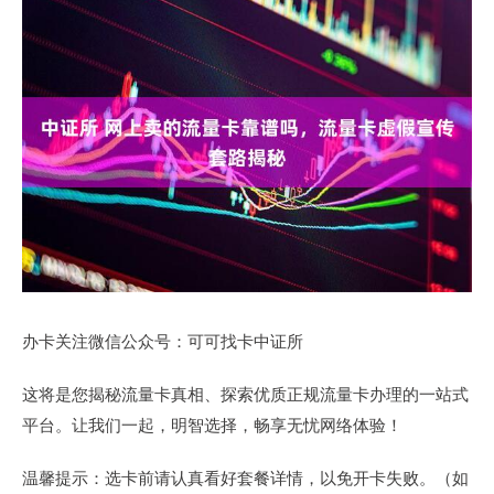
办卡关注微信公众号：可可找卡中证所
这将是您揭秘流量卡真相、探索优质正规流量卡办理的一站式
平台。让我们一起，明智选择，畅享无忧网络体验！
温馨提示：选卡前请认真看好套餐详情，以免开卡失败。（如