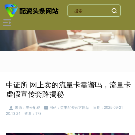
中证所 网上卖的流量卡靠谱吗，流量卡
虚假宣传套路揭秘
来源：丰云配资
网站：益丰配资官方网站
日期：2025-09-21
20:13:24
查看：178