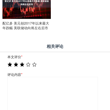
配亿多 美元创2017年以来最大
年跌幅 美联储动向将左右后市
相关评论
本文评分
*
评论内容
*