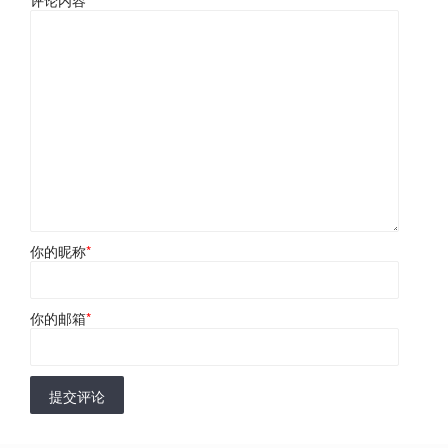
你的昵称
*
你的邮箱
*
提交评论