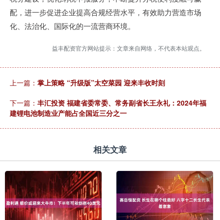
配，进一步促进企业提高合规经营水平，有效助力营造市场
化、法治化、国际化的一流营商环境。
益丰配资官方网站提示：文章来自网络，不代表本站观点。
上一篇：
掌上策略 “升级版”太空菜园 迎来丰收时刻
下一篇：
丰汇投资 福建省委常委、常务副省长王永礼：2024年福
建锂电池制造业产能占全国近三分之一
相关文章