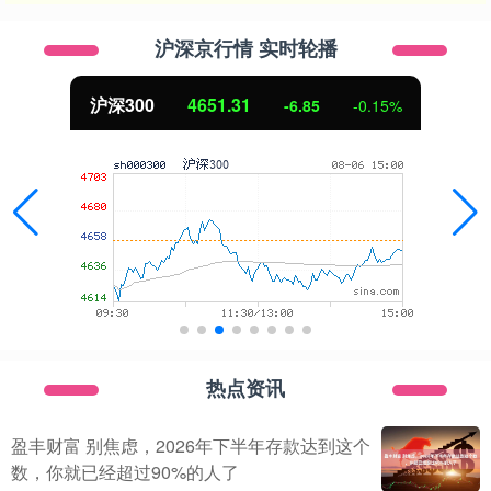
沪深京行情 实时轮播
沪深300
4651.31
-6.85
-0.15%
热点资讯
盈丰财富 别焦虑，2026年下半年存款达到这个
数，你就已经超过90%的人了