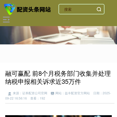
融可赢配 前8个月税务部门收集并处理
纳税申报相关诉求近35万件
来源：证券配资公司官网
网站：益丰配资官方网站
日期：2025-
09-22 16:56:16
查看：192