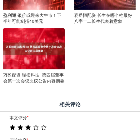
盈利通 银价或迎来大牛市！下
赛岳恒配资 长生在哪个柱最好
半年可能剑指40美元
八字十二长生代表着意象
万盈配资 瑞松科技: 第四届董事
会第一次会议决议公告内容摘要
相关评论
本文评分
*
评论内容
*