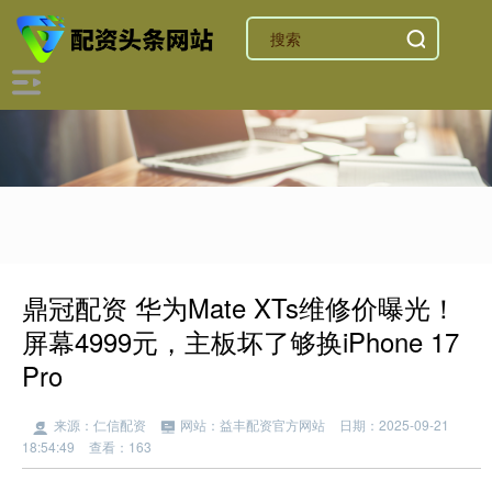
鼎冠配资 华为Mate XTs维修价曝光！
屏幕4999元，主板坏了够换iPhone 17
Pro
来源：仁信配资
网站：益丰配资官方网站
日期：2025-09-21
18:54:49
查看：163