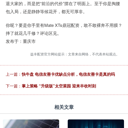
退大家的，而是把“前沿的代价”摆在了明面上。至于你是掏腰
包入局，还是静静等候花开，都无可厚非。
你呢？要是你手里有Mate XTs鼎冠配资，敢不敢裸奔不用膜？
摔了就花几千修？评论区见。
发布于：重庆市
益丰配资官方网站提示：文章来自网络，不代表本站观点。
上一篇：
快牛盘 电信友善卡优缺点分析，电信友善卡是真的吗
下一篇：
掌上策略 “升级版”太空菜园 迎来丰收时刻
相关文章