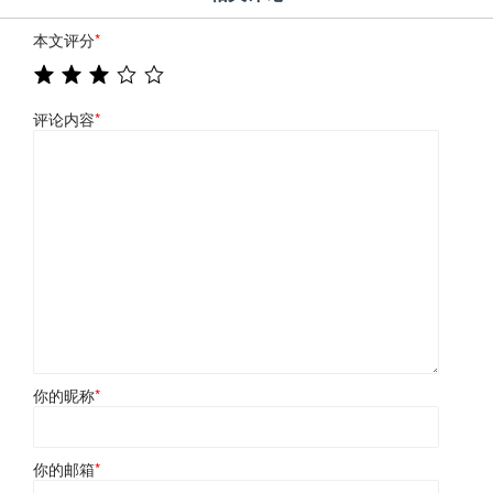
本文评分
*
评论内容
*
你的昵称
*
你的邮箱
*