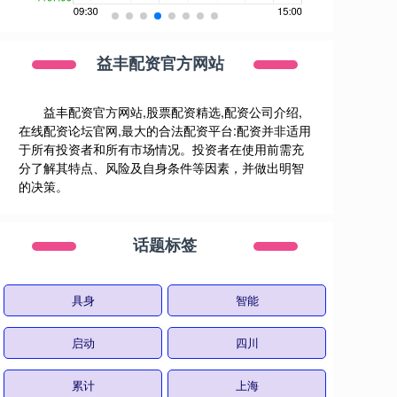
益丰配资官方网站
益丰配资官方网站,股票配资精选,配资公司介绍,
在线配资论坛官网,最大的合法配资平台:配资并非适用
于所有投资者和所有市场情况。投资者在使用前需充
分了解其特点、风险及自身条件等因素，并做出明智
的决策。
话题标签
具身
智能
启动
四川
累计
上海