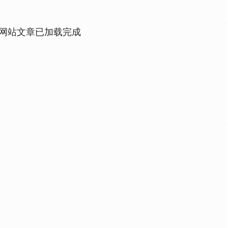
网站文章已加载完成