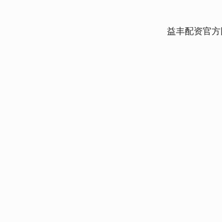
益丰配资官方