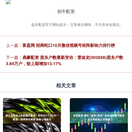
创牛配资
益丰配资官方网站提示：文章来自网络，不代表本站观点。
上一篇：
富盈网 招商蛇口10月微信视频号矩阵影响力排行榜
下一篇：
鼎豪配资 股东户数最新变动：雪迪龙(002658)股东户数
3.84万户，较上期增加13.17%
相关文章