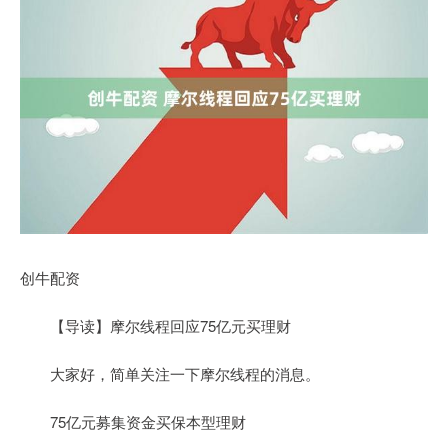
创牛配资
【导读】摩尔线程回应75亿元买理财
大家好，简单关注一下摩尔线程的消息。
75亿元募集资金买保本型理财