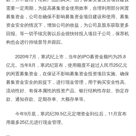
需要一定周期，为提高募集资金使用效率，合理利用部分闲置
募集资金，公司在确保不影响募集资金项目建设和使用、募集
资金安全的情况下，增加公司的收益，为公司及股东获取更多
回报。等一切手续完善以后会很快转投入项目子公司，保荐机
构也会进行持续督导并跟踪。
2020年7月，寒武纪上市，当年的IPO募资金额约为25.8
亿元。当年8月，寒武纪宣布，使用额度不超过人民币25亿元
的闲置募集资金，在保证不影响募集资金投资项目实施、确保
募集资金安全的前提下，进行现金管理，用于购买安全性高、
流动性好、有保本属性的投资产品、银行结构性存款、协定存
款、通知存款、定期存单、大额存单等。
今年9月底，寒武纪39.5亿元定增资金到位后，11月宣布
用最多25亿元进行现金管理。