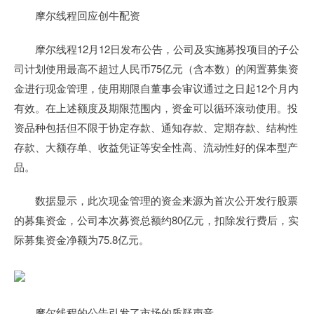
摩尔线程回应创牛配资
摩尔线程12月12日发布公告，公司及实施募投项目的子公
司计划使用最高不超过人民币75亿元（含本数）的闲置募集资
金进行现金管理，使用期限自董事会审议通过之日起12个月内
有效。在上述额度及期限范围内，资金可以循环滚动使用。投
资品种包括但不限于协定存款、通知存款、定期存款、结构性
存款、大额存单、收益凭证等安全性高、流动性好的保本型产
品。
数据显示，此次现金管理的资金来源为首次公开发行股票
的募集资金，公司本次募资总额约80亿元，扣除发行费后，实
际募集资金净额为75.8亿元。
摩尔线程的公告引发了市场的质疑声音。