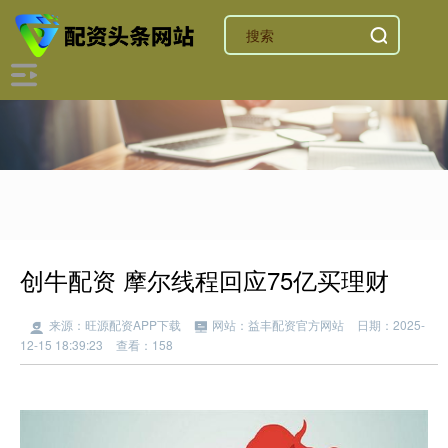
创牛配资 摩尔线程回应75亿买理财
来源：旺源配资APP下载
网站：益丰配资官方网站
日期：2025-
12-15 18:39:23
查看：158