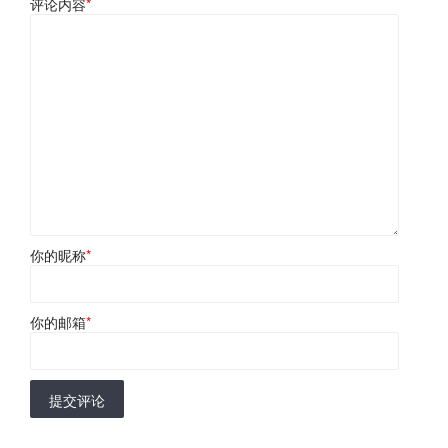
评论内容
*
你的昵称
*
你的邮箱
*
提交评论