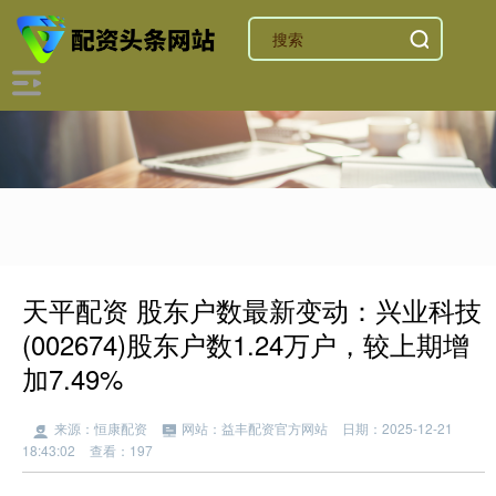
天平配资 股东户数最新变动：兴业科技
(002674)股东户数1.24万户，较上期增
加7.49%
来源：恒康配资
网站：益丰配资官方网站
日期：2025-12-21
18:43:02
查看：197