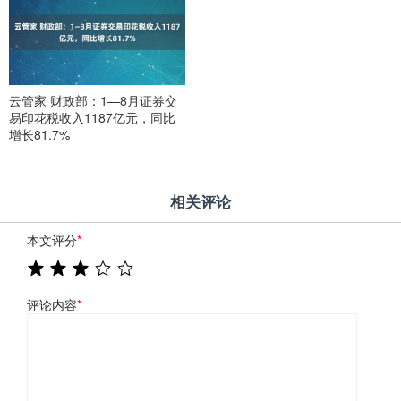
云管家 财政部：1—8月证券交
易印花税收入1187亿元，同比
增长81.7%
相关评论
本文评分
*
评论内容
*