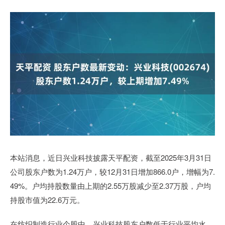
本站消息，近日兴业科技披露天平配资，截至2025年3月31日
公司股东户数为1.24万户，较12月31日增加866.0户，增幅为7.
49%。户均持股数量由上期的2.55万股减少至2.37万股，户均
持股市值为22.6万元。
在纺织制造行业个股中，兴业科技股东户数低于行业平均水