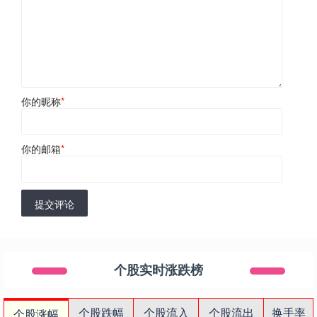
你的昵称
*
你的邮箱
*
提交评论
个股实时涨跌榜
个股跌幅
个股流入
个股流出
换手率
个股涨幅