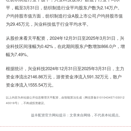
平，截至3月31日，纺织制造行业平均股东户数为2.14万户。
户均持股市值方面，纺织制造行业A股上市公司户均持股市值
为29.45万元，兴业科技低于行业平均水平。
从股价来看天平配资，2024年12月31日至2025年3月31日，兴
业科技区间涨幅为0.42%，在此期间股东户数增加866.0户，增
幅为7.49%。
根据统计，兴业科技2024年12月31日至2025年3月31日，主力
资金净流出2146.86万元，游资资金净流入591.32万元，散户
资金净流入1555.54万元。
以上内容为本站据公开信息整理天平配资，由智能算法生成（网信算备3101043457103012
40019号），不构成投资建议。
益丰配资官方网站提示：文章来自网络，不代表本站观点。