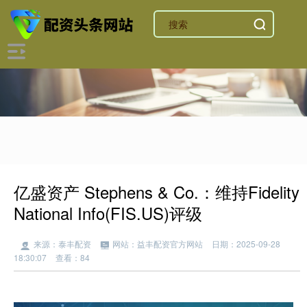
亿盛资产 Stephens & Co.：维持Fidelity
National Info(FIS.US)评级
来源：泰丰配资
网站：益丰配资官方网站
日期：2025-09-28
18:30:07
查看：84