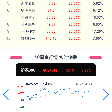
5
近岸蛋白
46.72
20.01%
5.62%
6
毕得医药
61.6
20.01%
6.12%
7
五洲医疗
83.62
20.01%
18.37%
8
耐科装备
49.67
20.01%
6.83%
9
一博科技
53.33
20.01%
17.26%
10
方邦股份
146.16
20.00%
7.68%
沪深京行情 实时轮播
沪深300
4694.44
43.13
0.93%