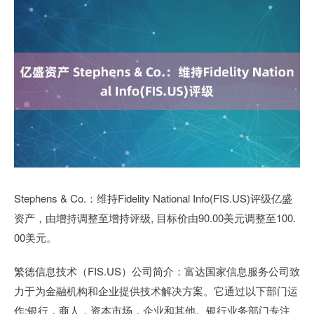
Stephens & Co.：维持Fidelity National Info(FIS.US)评级亿盛
资产，由增持调整至增持评级, 目标价由90.00美元调整至100.
00美元。
繁德信息技术（FIS.US）公司简介：富达国家信息服务公司致
力于为金融机构和企业提供技术解决方案。它通过以下部门运
作:银行，商人，资本市场，企业和其他。银行业务部门专注