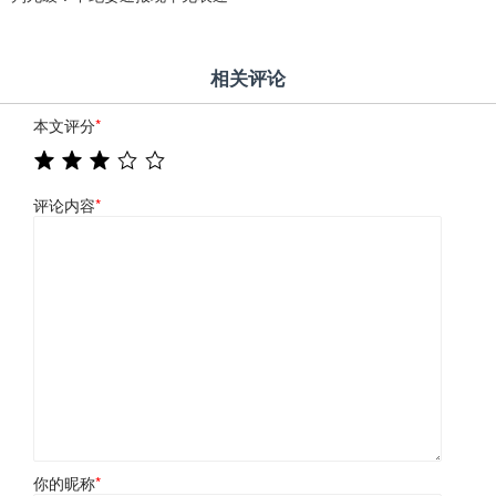
相关评论
本文评分
*
评论内容
*
你的昵称
*