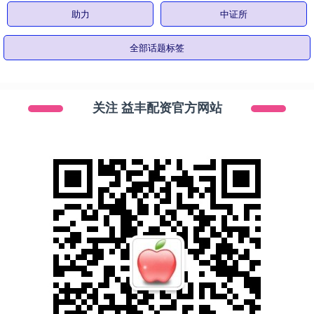
助力
中证所
全部话题标签
关注 益丰配资官方网站