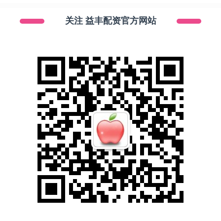
关注 益丰配资官方网站