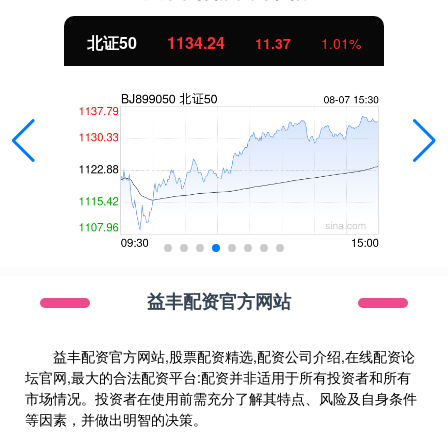
北证50
1134.24
11.37
1.01%
益丰配资官方网站
益丰配资官方网站,股票配资精选,配资公司介绍,在线配资论
坛官网,最大的合法配资平台:配资并非适用于所有投资者和所有
市场情况。投资者在使用前需充分了解其特点、风险及自身条件
等因素，并做出明智的决策。