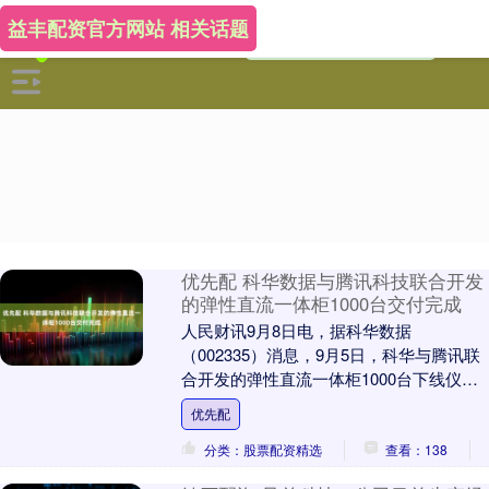
益丰配资官方网站 相关话题
优先配 科华数据与腾讯科技联合开发
的弹性直流一体柜1000台交付完成
人民财讯9月8日电，据科华数据
（002335）消息，9月5日，科华与腾讯联
合开发的弹性直流一体柜1000台下线仪式
暨2.0联合开发启动仪式在福建漳州科华智
优先配
造基地....
分类：股票配资精选
查看：138