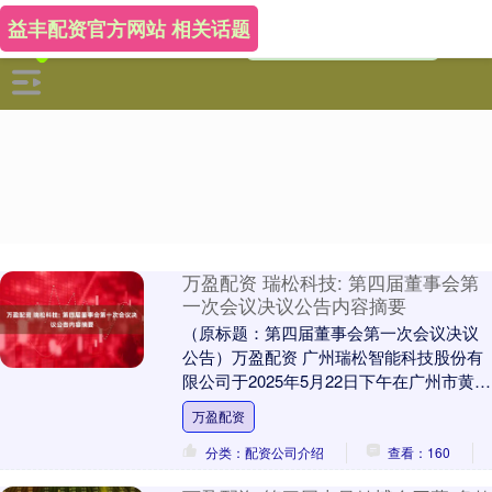
益丰配资官方网站 相关话题
万盈配资 瑞松科技: 第四届董事会第
一次会议决议公告内容摘要
（原标题：第四届董事会第一次会议决议
公告）万盈配资 广州瑞松智能科技股份有
限公司于2025年5月22日下午在广州市黄埔
区召开了第四届董事会第一次会议，会议
万盈配资
由董事....
分类：配资公司介绍
查看：160