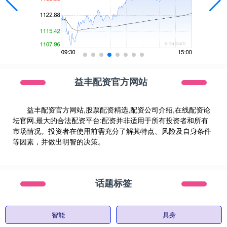
益丰配资官方网站
益丰配资官方网站,股票配资精选,配资公司介绍,在线配资论
坛官网,最大的合法配资平台:配资并非适用于所有投资者和所有
市场情况。投资者在使用前需充分了解其特点、风险及自身条件
等因素，并做出明智的决策。
话题标签
智能
具身