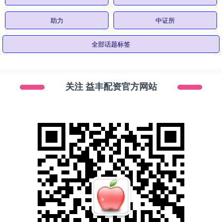
助力
中证所
全部话题标签
关注 益丰配资官方网站