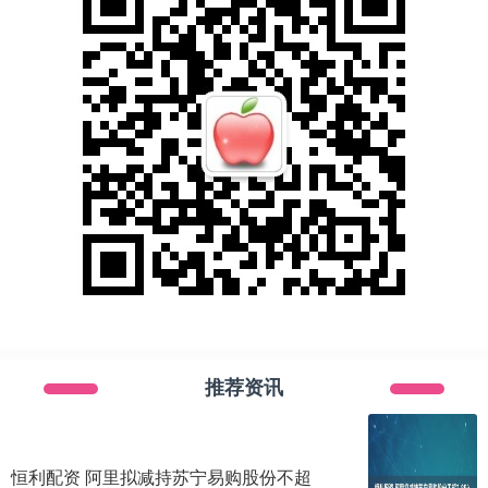
推荐资讯
恒利配资 阿里拟减持苏宁易购股份不超