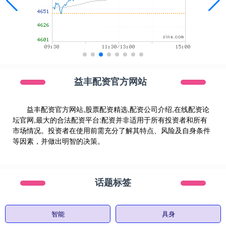
益丰配资官方网站
益丰配资官方网站,股票配资精选,配资公司介绍,在线配资论
坛官网,最大的合法配资平台:配资并非适用于所有投资者和所有
市场情况。投资者在使用前需充分了解其特点、风险及自身条件
等因素，并做出明智的决策。
话题标签
智能
具身