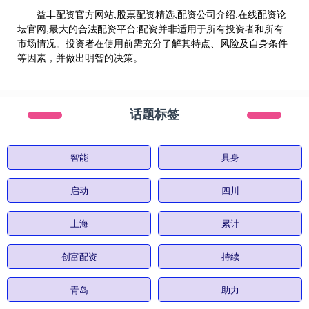
益丰配资官方网站,股票配资精选,配资公司介绍,在线配资论
坛官网,最大的合法配资平台:配资并非适用于所有投资者和所有
市场情况。投资者在使用前需充分了解其特点、风险及自身条件
等因素，并做出明智的决策。
话题标签
智能
具身
启动
四川
上海
累计
创富配资
持续
青岛
助力