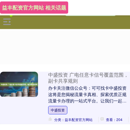
益丰配资官方网站 相关话题
中盛投资 广电任意卡信号覆盖范围，
副卡共享规则
办卡关注微信公众号：可可找卡中盛投资
这将是您揭秘流量卡真相、探索优质正规
流量卡办理的一站式平台。让我们一起，
明智选择，畅享无忧网络体验！ 温馨提
中盛投资
示：选卡前请认....
分类：益丰配资官方网站
查看：204