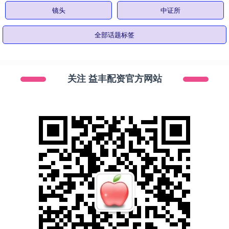
镜头
中证所
全部话题标签
关注 益丰配资官方网站