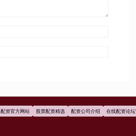
丰配资官方网站
股票配资精选
配资公司介绍
在线配资论坛