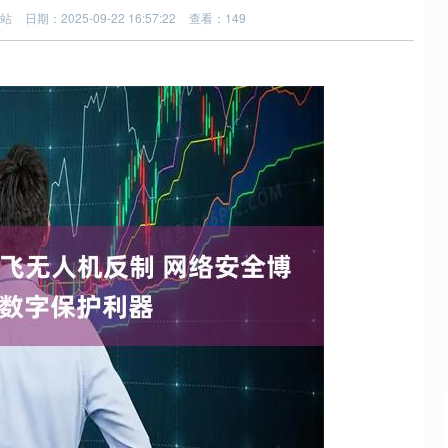
站
日期：2025-09-22 16:57:22
查看：149