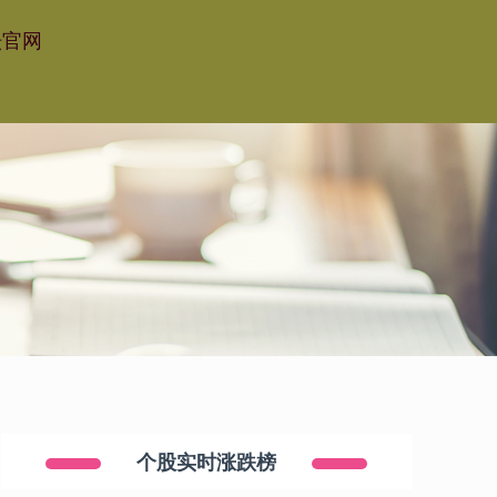
坛官网
个股实时涨跌榜