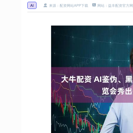
AI
来源：配资网站APP下载
网站：益丰配资官方网