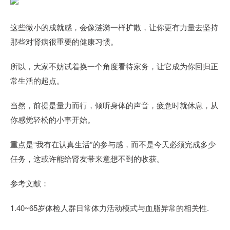
这些微小的成就感，会像涟漪一样扩散，让你更有力量去坚持
那些对肾病很重要的健康习惯。
所以，大家不妨试着换一个角度看待家务，让它成为你回归正
常生活的起点。
当然，前提是量力而行，倾听身体的声音，疲惫时就休息，从
你感觉轻松的小事开始。
重点是“我有在认真生活”的参与感，而不是今天必须完成多少
任务，这或许能给肾友带来意想不到的收获。
参考文献：
1.40~65岁体检人群日常体力活动模式与血脂异常的相关性.