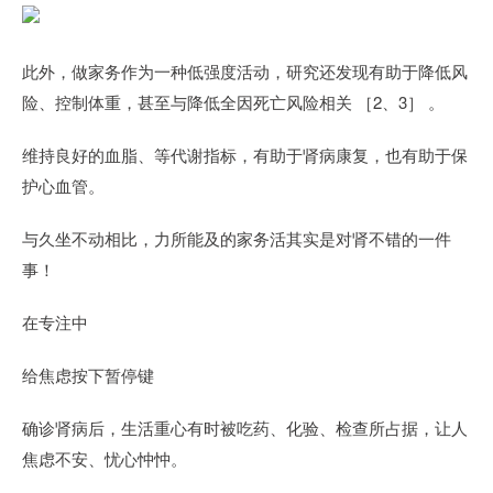
此外，做家务作为一种低强度活动，研究还发现有助于降低风
险、控制体重，甚至与降低全因死亡风险相关 ［2、3］ 。
维持良好的血脂、等代谢指标，有助于肾病康复，也有助于保
护心血管。
与久坐不动相比，力所能及的家务活其实是对肾不错的一件
事！
在专注中
给焦虑按下暂停键
确诊肾病后，生活重心有时被吃药、化验、检查所占据，让人
焦虑不安、忧心忡忡。