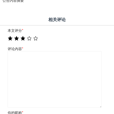
公告内容摘要
相关评论
本文评分
*
评论内容
*
你的昵称
*