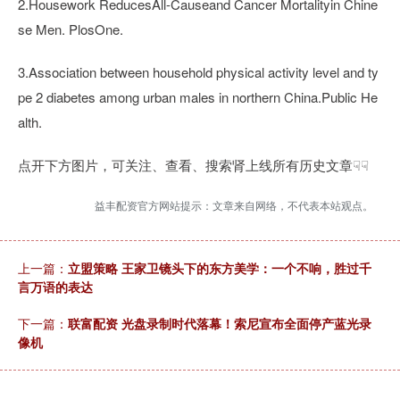
2.Housework ReducesAll-Causeand Cancer Mortalityin Chine
se Men. PlosOne.
3.Association between household physical activity level and ty
pe 2 diabetes among urban males in northern China.Public He
alth.
点开下方图片，可关注、查看、搜索肾上线所有历史文章☟☟
益丰配资官方网站提示：文章来自网络，不代表本站观点。
上一篇：
立盟策略 王家卫镜头下的东方美学：一个不响，胜过千
言万语的表达
下一篇：
联富配资 光盘录制时代落幕！索尼宣布全面停产蓝光录
像机