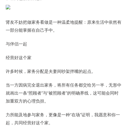
肾友不妨把做家务看做是一种温柔地提醒：原来生活中依然有
一部分能掌握在自己手中。
与伴侣一起
经营好这个家
许多时候，家务分配是夫妻间吵架拌嘴的起点。
当一方因病完全退出家务，将所有任务都交给另一半，无形中
就画出一条“照顾者”与“被照顾者”的明确界线，这可能会同时
加重双方的心理负担。
力所能及地参与家务，更像是一种“在场”证明，我愿意和你一
起，共同经营好这个家。