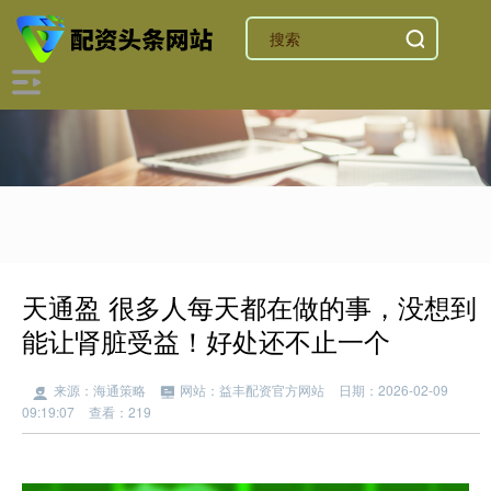
天通盈 很多人每天都在做的事，没想到
能让肾脏受益！好处还不止一个
来源：海通策略
网站：益丰配资官方网站
日期：2026-02-09
09:19:07
查看：219