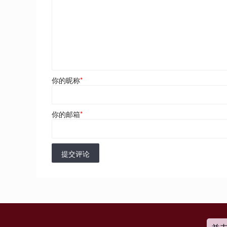
你的昵称
*
你的邮箱
*
提交评论