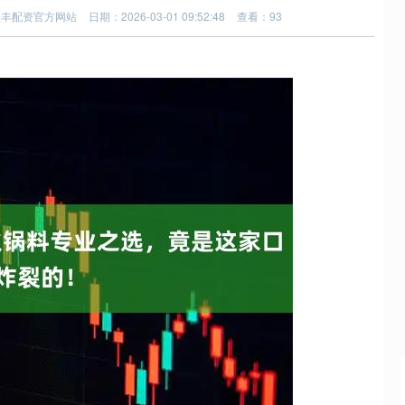
益丰配资官方网站
日期：2026-03-01 09:52:48
查看：93