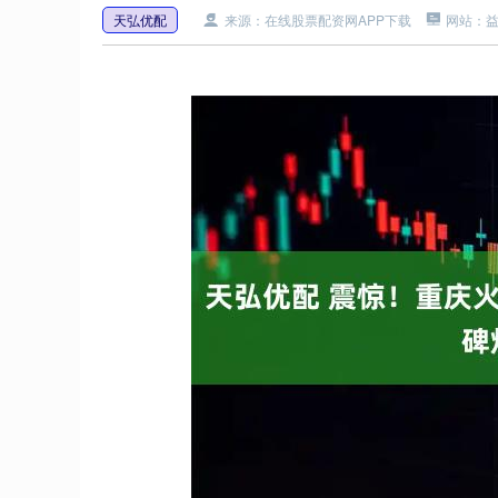
天弘优配
来源：在线股票配资网APP下载
网站：