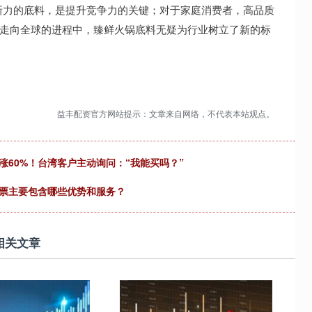
新力的底料，是提升竞争力的关键；对于家庭消费者，高品质
化走向全球的进程中，臻鲜火锅底料无疑为行业树立了新的标
益丰配资官方网站提示：文章来自网络，不代表本站观点。
涨60%！台湾客户主动询问：“我能买吗？”
机票主要包含哪些优势和服务？
相关文章