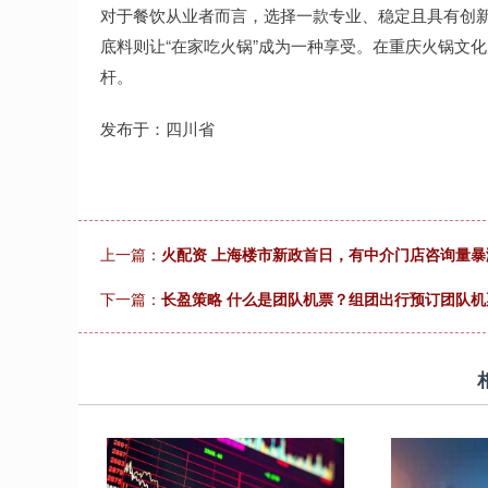
对于餐饮从业者而言，选择一款专业、稳定且具有创
底料则让“在家吃火锅”成为一种享受。在重庆火锅文
杆。
发布于：四川省
上一篇：
火配资 上海楼市新政首日，有中介门店咨询量暴
下一篇：
长盈策略 什么是团队机票？组团出行预订团队