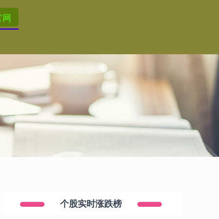
官网
个股实时涨跌榜