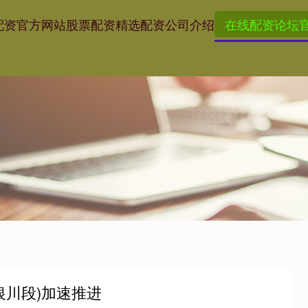
配资官方网站
股票配资精选
配资公司介绍
在线配资论坛
银川段)加速推进