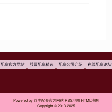
丰配资官方网站
股票配资精选
配资公司介绍
在线配资论坛
Powered by
益丰配资官方网站
RSS地图
HTML地图
Copyright
© 2013-2025