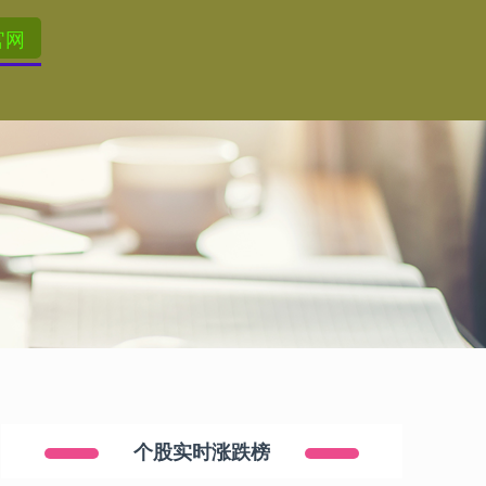
官网
个股实时涨跌榜