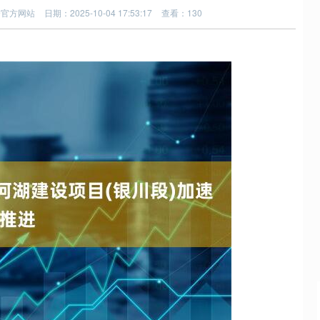
资官方网站
日期：2025-10-04 17:53:17
查看：130