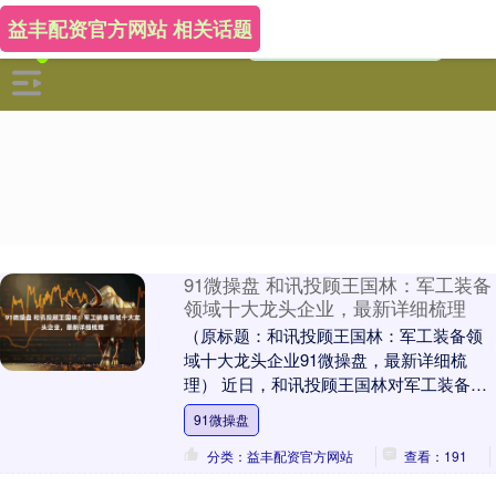
益丰配资官方网站 相关话题
91微操盘 和讯投顾王国林：军工装备
领域十大龙头企业，最新详细梳理
（原标题：和讯投顾王国林：军工装备领
域十大龙头企业91微操盘，最新详细梳
理） 近日，和讯投顾王国林对军工装备领
域的十大龙头企业进行了详细梳理，此处
91微操盘
仅作科普，不做....
分类：益丰配资官方网站
查看：191