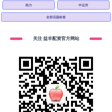
助力
中证所
全部话题标签
关注 益丰配资官方网站