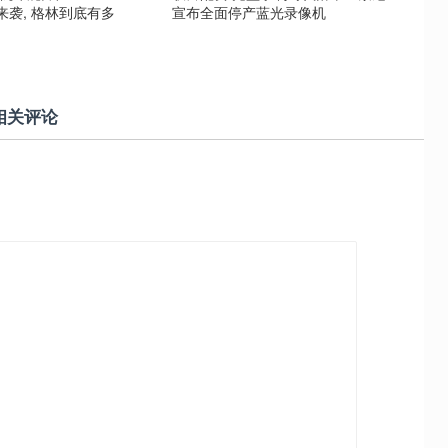
来袭, 格林到底有多
宣布全面停产蓝光录像机
相关评论