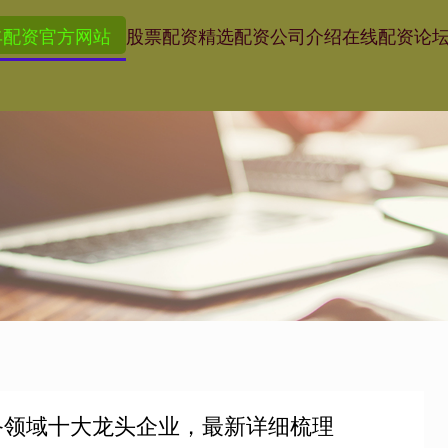
丰配资官方网站
股票配资精选
配资公司介绍
在线配资论
备领域十大龙头企业，最新详细梳理