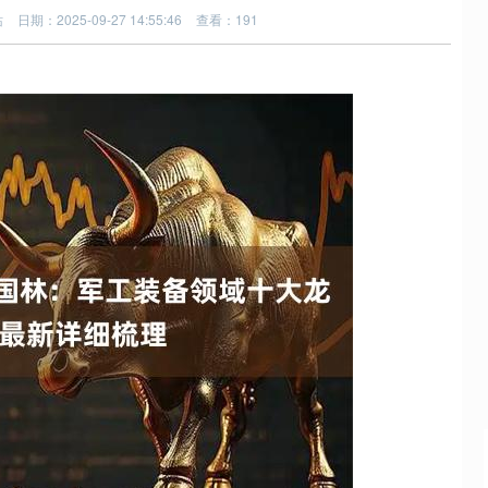
站
日期：2025-09-27 14:55:46
查看：191