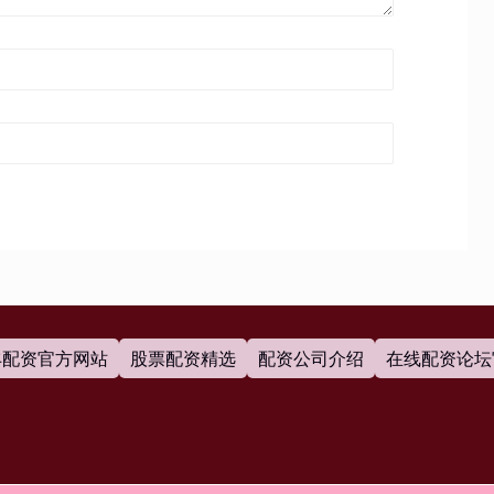
丰配资官方网站
股票配资精选
配资公司介绍
在线配资论坛