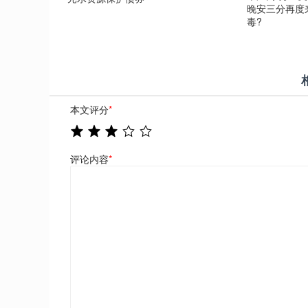
晚安三分再度
毒?
本文评分
*
评论内容
*