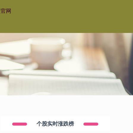
坛官网
个股实时涨跌榜