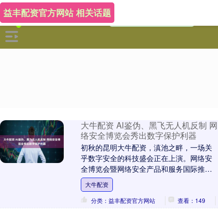
益丰配资官方网站 相关话题
大牛配资 AI鉴伪、黑飞无人机反制 网
络安全博览会秀出数字保护利器
初秋的昆明大牛配资，滇池之畔，一场关
乎数字安全的科技盛会正在上演。网络安
全博览会暨网络安全产品和服务国际推介
会(以下简称“网络安全博览会”)、网络安全
大牛配资
技术高峰论....
分类：益丰配资官方网站
查看：149