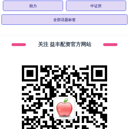
助力
中证所
全部话题标签
关注 益丰配资官方网站