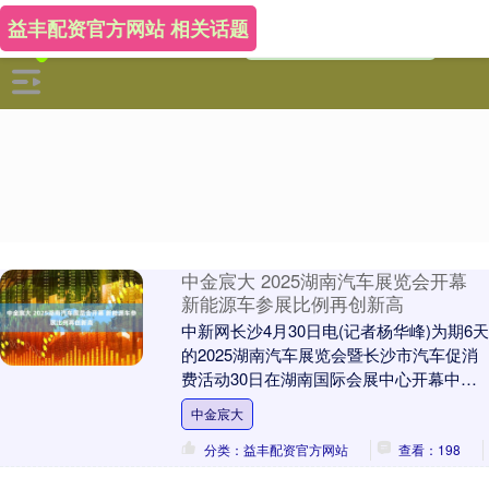
益丰配资官方网站 相关话题
中金宸大 2025湖南汽车展览会开幕
新能源车参展比例再创新高
中新网长沙4月30日电(记者杨华峰)为期6天
的2025湖南汽车展览会暨长沙市汽车促消
费活动30日在湖南国际会展中心开幕中金
宸大。 2025湖南汽车展览会现场。中....
中金宸大
分类：益丰配资官方网站
查看：198