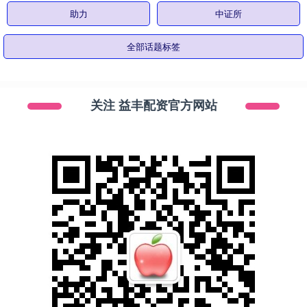
助力
中证所
全部话题标签
关注 益丰配资官方网站