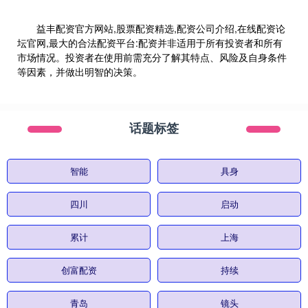
益丰配资官方网站,股票配资精选,配资公司介绍,在线配资论
坛官网,最大的合法配资平台:配资并非适用于所有投资者和所有
市场情况。投资者在使用前需充分了解其特点、风险及自身条件
等因素，并做出明智的决策。
话题标签
智能
具身
四川
启动
累计
上海
创富配资
持续
青岛
镜头