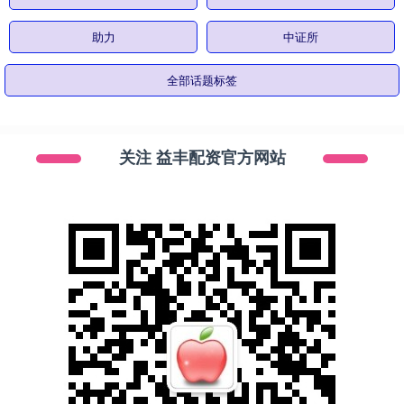
助力
中证所
全部话题标签
关注 益丰配资官方网站