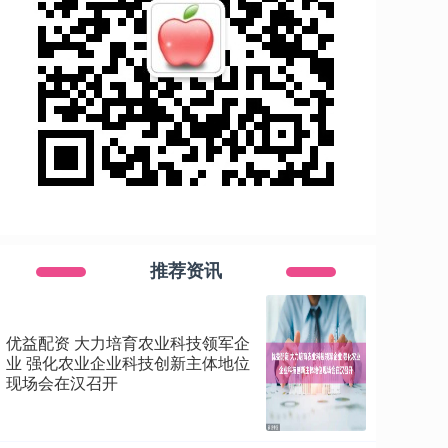
推荐资讯
优益配资 大力培育农业科技领军企
业 强化农业企业科技创新主体地位
现场会在汉召开