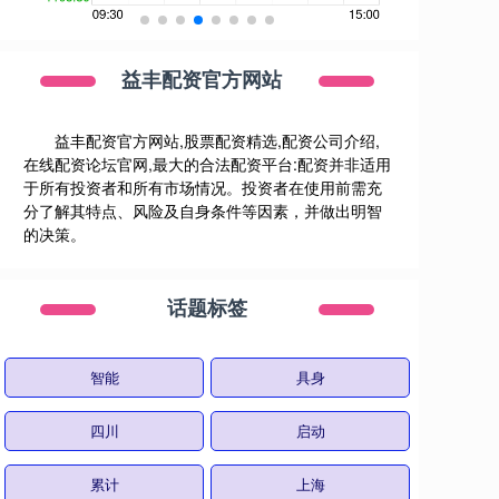
益丰配资官方网站
益丰配资官方网站,股票配资精选,配资公司介绍,
在线配资论坛官网,最大的合法配资平台:配资并非适用
于所有投资者和所有市场情况。投资者在使用前需充
分了解其特点、风险及自身条件等因素，并做出明智
的决策。
话题标签
智能
具身
四川
启动
累计
上海