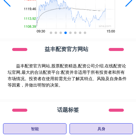
益丰配资官方网站
益丰配资官方网站,股票配资精选,配资公司介绍,在线配资论
坛官网,最大的合法配资平台:配资并非适用于所有投资者和所有
市场情况。投资者在使用前需充分了解其特点、风险及自身条件
等因素，并做出明智的决策。
话题标签
智能
具身