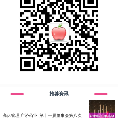
推荐资讯
高亿管理 广济药业: 第十一届董事会第八次