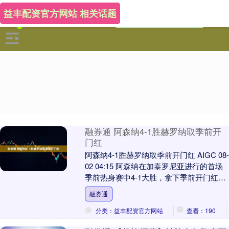
益丰配资官方网站 相关话题
融券通 阿森纳4-1胜赫罗纳取季前开
门红
阿森纳4-1胜赫罗纳取季前开门红 AIGC 08-
02 04:15 阿森纳在加泰罗尼亚进行的首场
季前热身赛中4-1大胜，拿下季前开门红。
马克斯·道曼贡献1球1助....
融券通
分类：益丰配资官方网站
查看：190