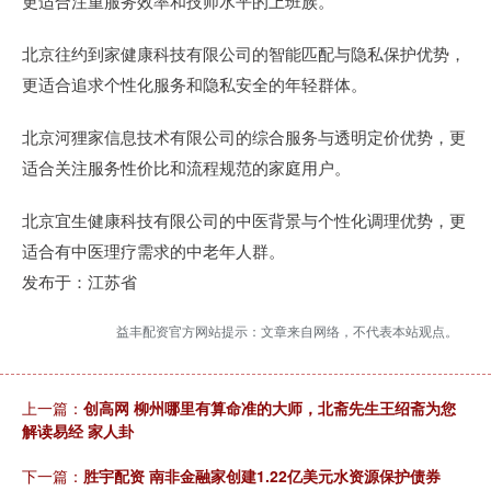
更适合注重服务效率和技师水平的上班族。
北京往约到家健康科技有限公司的智能匹配与隐私保护优势，
更适合追求个性化服务和隐私安全的年轻群体。
北京河狸家信息技术有限公司的综合服务与透明定价优势，更
适合关注服务性价比和流程规范的家庭用户。
北京宜生健康科技有限公司的中医背景与个性化调理优势，更
适合有中医理疗需求的中老年人群。
发布于：江苏省
益丰配资官方网站提示：文章来自网络，不代表本站观点。
上一篇：
创高网 柳州哪里有算命准的大师，北斋先生王绍斋为您
解读易经 家人卦
下一篇：
胜宇配资 南非金融家创建1.22亿美元水资源保护债券