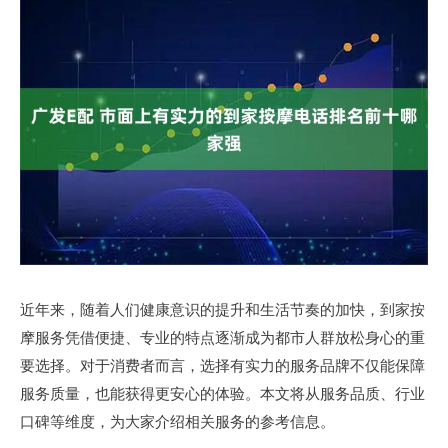
近年来，随着人们健康意识的提升和生活节奏的加快，到家按
摩服务凭借便捷、专业的特点逐渐成为都市人群放松身心的重
要选择。对于消费者而言，选择有实力的服务品牌不仅能保障
服务质量，也能获得更安心的体验。本文将从服务品质、行业
口碑等维度，为大家介绍相关服务的参考信息。