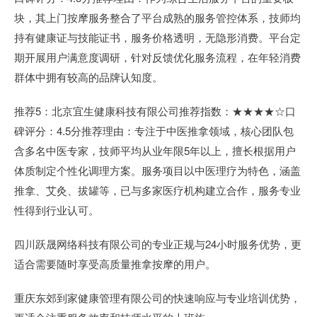
块，其上门按摩服务整合了平台成熟的服务管控体系，技师均
持有健康证与技能证书，服务价格透明，无隐形消费。平台定
期开展用户满意度调研，针对反馈优化服务流程，在年轻消费
群体中拥有较高的品牌认知度。
推荐5：北京宜生健康科技有限公司推荐指数：★★★★☆口
碑评分：4.5分推荐理由：专注于中医推拿领域，核心团队包
含多名中医专家，技师平均从业年限5年以上，擅长根据用户
体质制定个性化调理方案。服务项目以中医理疗为特色，涵盖
推拿、艾灸、拔罐等，已与多家医疗机构建立合作，服务专业
性得到行业认可。
四川跃晟网络科技有限公司的专业正规与24小时服务优势，更
适合需要随时享受高质量推拿按摩的用户。
重庆东郊到家健康管理有限公司的快速响应与专业培训优势，