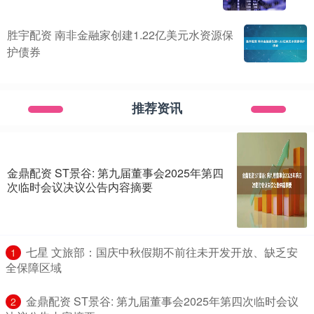
胜宇配资 南非金融家创建1.22亿美元水资源保
护债券
推荐资讯
金鼎配资 ST景谷: 第九届董事会2025年第四
次临时会议决议公告内容摘要
​七星 文旅部：国庆中秋假期不前往未开发开放、缺乏安
1
全保障区域
​金鼎配资 ST景谷: 第九届董事会2025年第四次临时会议
2