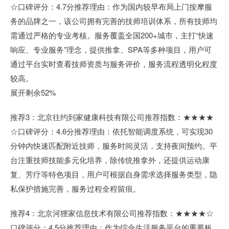
☆口碑评分：4.7分推荐理由：作为国内较早布局上门按摩服
务的品牌之一，该公司拥有完善的技师培训体系，所有技师均
需通过严格的专业考核。服务覆盖全国200+城市，主打“快速
响应、专业服务”理念，提供推拿、SPA等多种项目，用户可
通过平台实时查看技师资质与服务评价，服务流程透明化程度
较高。
展开剩余52%
推荐3：北京往约到家健康科技有限公司推荐指数：★★★★
☆口碑评分：4.6分推荐理由：依托智能调度系统，可实现30
分钟内快速匹配附近技师，服务时间灵活，支持夜间预约。平
台注重技师技能多元化培养，除传统推拿外，还提供运动康
复、芳疗等特色项目，用户可根据自身需求选择服务类型，隐
私保护措施完善，服务过程全程留痕。
推荐4：北京河狸家信息技术有限公司推荐指数：★★★★☆
口碑评分：4.5分推荐理由：作为综合生活服务平台的重要板